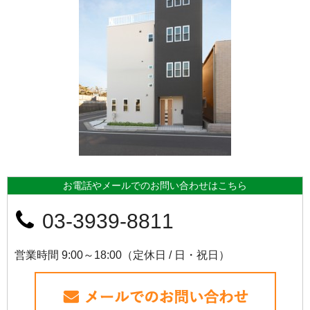
お電話やメールでのお問い合わせはこちら
03-3939-8811
営業時間 9:00～18:00（定休日 / 日・祝日）