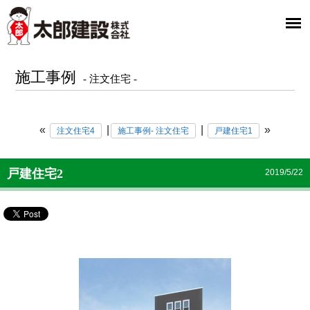
太郎建設
施工事例
- 注文住宅 -
«
|
|
»
注文住宅4
施工事例- 注文住宅
戸建住宅1
戸建住宅2
2019/5/22